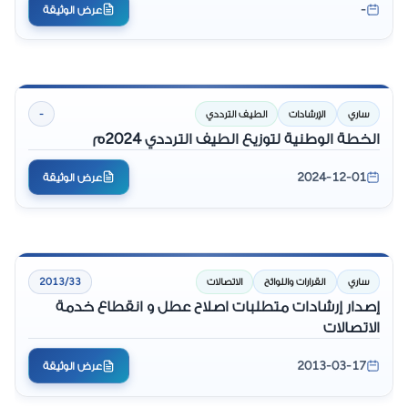
-
عرض الوثيقة
ساري
الإرشادات
الطيف الترددي
-
الخطة الوطنية لتوزيع الطيف الترددي 2024م
2024-12-01
عرض الوثيقة
ساري
القرارات واللوائح
الاتصالات
2013/33
إصدار إرشادات متطلبات اصلاح عطل و انقطاع خدمة
الاتصالات
2013-03-17
عرض الوثيقة