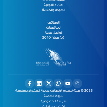
اعتماد النوعية
الجودة والخدمة
الوظائف
المناقصات
تواصل معنا
رؤية عُمان 2040
2026 © هيئة تنظيم الاتصالات. جميع الحقوق محفوظة.
شروط الخدمة
سياسة الخصوصية
إخلاء المسؤولية