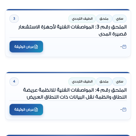
ساري
ملحق
الطيف الترددي
3
الملحق رقم 3: المواصفات الفنية لأجهزة الاستشعار
قصيرة المدى
-
عرض الوثيقة
ساري
ملحق
الطيف الترددي
4
الملحق رقم 4: المواصفات الفنية للانظمة عريضة
النطاق وانظمة نقل البيانات ذات النطاق العريض
-
عرض الوثيقة