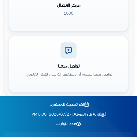
مركز الاتصال
1000
تواصل معنا
تواصل معنا للدعم أو الاستفسارات حول الإطار القانوني.
آخر تحديث للمحتوى:
|
تاريخ بناء الموقع :
2026/07/27
|
8:00 PM
عدد الزوار :
...