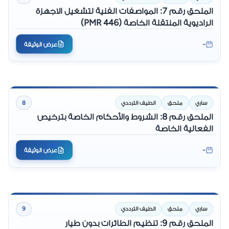
الملحق رقم 7: المواصفات الفنية لتشغيل الاجهزة
الراديوية المنتقلة الخاصة (PMR 446)
-
عرض الوثيقة
ساري
ملحق
الطيف الترددي
8
الملحق رقم 8: الشروط والأحكام الخاصة بترخيص
الفعالية الخاصة
-
عرض الوثيقة
ساري
ملحق
الطيف الترددي
9
الملحق رقم 9: تنظيم الطائرات بدون طيار